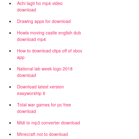
Achi lagti ho mp4 video
download
Drawing apps for download
Howls moving castle english dub
download mp4
How to download clips off of xbox
app
National lab week logo 2018
download
Download latest version
easyworship 6
Total war games for pc free
download
Midi to mp3 converter download
Minecraft not to download